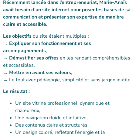
Récemment lancée dans l’entrepreneuriat, Marie-Anaïs
avait besoin d’un site internet pour poser les bases de sa
communication et présenter son expertise de manière
claire et accessible.
Les objectifs
du site étaient multiples :
→
Expliquer son fonctionnement et ses
accompagnements
,
→
Démystifier ses offres
en les rendant compréhensibles
et accessibles,
→
Mettre en avant ses valeurs
,
→ Le tout avec pédagogie, simplicité et sans jargon inutile.
Le résultat :
Un site vitrine professionnel, dynamique et
chaleureux,
Une navigation fluide et intuitive,
Des contenus clairs et structurés,
Un design coloré, reflétant l’énergie et la