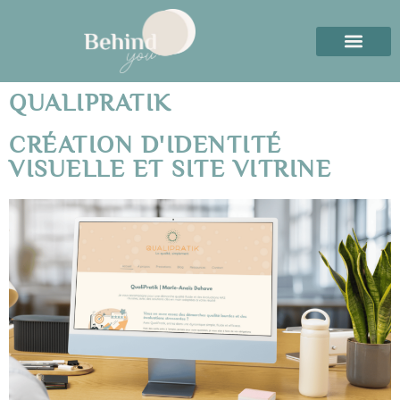
QUALIPRATIK
CRÉATION D'IDENTITÉ
VISUELLE ET SITE VITRINE