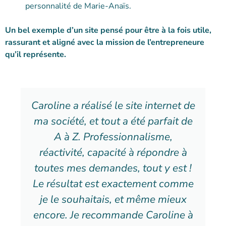
personnalité de Marie-Anaïs.
Un bel exemple d’un site pensé pour être à la fois utile,
rassurant et aligné avec la mission de l’entrepreneure
qu’il représente.
Caroline a réalisé le site internet de
ma société, et tout a été parfait de
A à Z. Professionnalisme,
réactivité, capacité à répondre à
toutes mes demandes, tout y est !
Le résultat est exactement comme
je le souhaitais, et même mieux
encore. Je recommande Caroline à