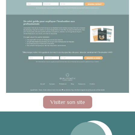
Visiter son site