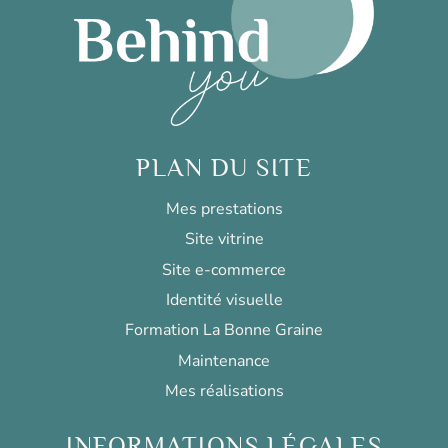
PLAN DU SITE
Mes prestations
Site vitrine
Site e-commerce
Identité visuelle
Formation La Bonne Graine
Maintenance
Mes réalisations
INFORMATIONS LÉGALES