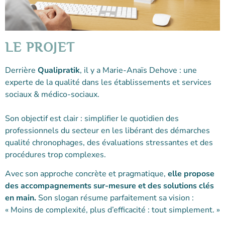
LE PROJET
Derrière
Qualipratik
, il y a Marie-Anaïs Dehove : une
experte de la qualité dans les établissements et services
sociaux & médico-sociaux.
Son objectif est clair : simplifier le quotidien des
professionnels du secteur en les libérant des démarches
qualité chronophages, des évaluations stressantes et des
procédures trop complexes.
Avec son approche concrète et pragmatique,
elle propose
des accompagnements sur-mesure et des solutions clés
en main.
Son slogan résume parfaitement sa vision :
« Moins de complexité, plus d’efficacité : tout simplement. »